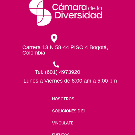
Carrera 13 N 58-44 PISO 4 Bogotá,
Colombia
Tel: (601) 4973920
Lunes a Viernes de 8:00 am a 5:00 pm
NOSOTROS
SOLUCIONES D.E.I
VINCÚLATE
EVENTOS