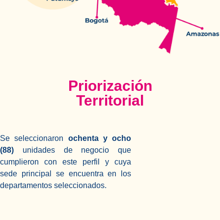
Priorización
Territorial
Se seleccionaron
ochenta y ocho
(88)
unidades de negocio que
cumplieron con este perfil y cuya
sede principal se encuentra en los
departamentos seleccionados.