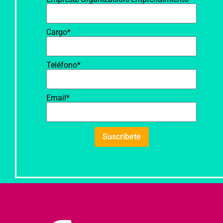
Cargo*
Teléfono*
Email*
Suscríbete