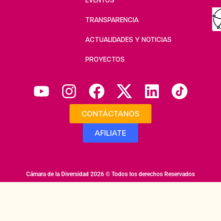
TRANSPARENCIA
ACTUALIDADES Y NOTICIAS
PROYECTOS
CONTÁCTANOS
AFILIATE
Cámara de la Diversidad 2026 © Todos los derechos Reservados