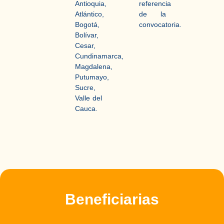
Antioquia,
referencia
Atlántico,
de la
Bogotá,
convocatoria.
Bolívar,
Cesar,
Cundinamarca,
Magdalena,
Putumayo,
Sucre,
Valle del
Cauca.
Beneficiarias