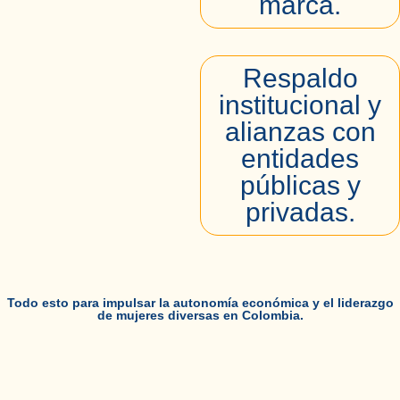
marca.
Respaldo
institucional y
alianzas con
entidades
públicas y
privadas.
Todo esto para impulsar la autonomía económica y el liderazgo
de mujeres diversas en Colombia.