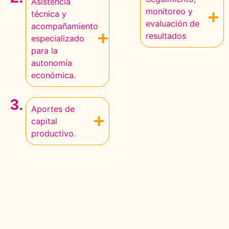
Asistencia
monitoreo y
técnica y
evaluación de
acompañamiento
resultados
especializado
para la
autonomía
económica.
3.
Aportes de
capital
productivo.