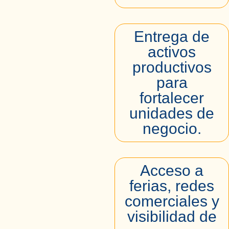
Entrega de
activos
productivos
para
fortalecer
unidades de
negocio.
Acceso a
ferias, redes
comerciales y
visibilidad de