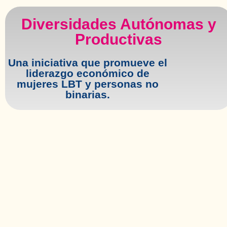
Diversidades Autónomas y
Productivas
Una iniciativa que promueve el
liderazgo económico de
mujeres LBT y personas no
binarias.