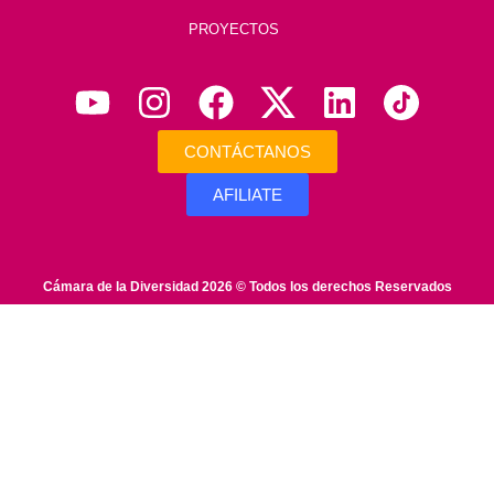
PROYECTOS
CONTÁCTANOS
AFILIATE
Cámara de la Diversidad 2026 © Todos los derechos Reservados