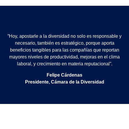
”Hoy, apostarle a la diversidad no solo es responsable y
necesario, también es estratégico, porque aporta
beneficios tangibles para las compañías que reportan
mayores niveles de productividad, mejoras en el clima
laboral, y crecimiento en materia reputacional”.
Felipe Cárdenas
Presidente, Cámara de la Diversidad