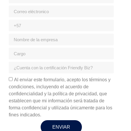
Al enviar este formulario, acepto los términos y
condiciones, incluyendo el acuerdo de
confidencialidad y la política de privacidad, que
establecen que mi información será tratada de
forma confidencial y utilizada únicamente para los
fines indicados.
ENVIAR