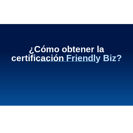
¿Cómo obtener la
certificación
Friendly Biz?
Certificado Friendly