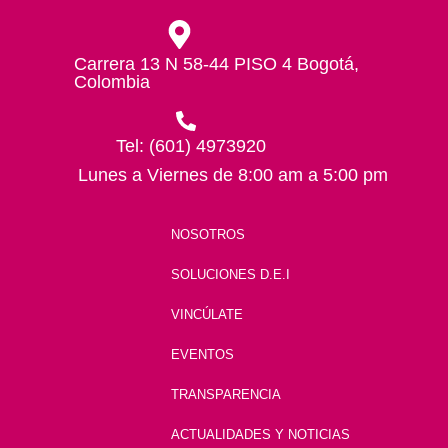
Carrera 13 N 58-44 PISO 4 Bogotá,
Colombia
Tel: (601) 4973920
Lunes a Viernes de 8:00 am a 5:00 pm
NOSOTROS
SOLUCIONES D.E.I
VINCÚLATE
EVENTOS
TRANSPARENCIA
ACTUALIDADES Y NOTICIAS