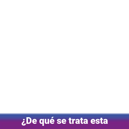
¿De qué se trata esta