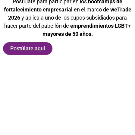
Postúlate para participar en los
bootcamps de
fortalecimiento empresarial
en el marco de
weTrade
2026
y aplica a uno de los cupos subsidiados para
hacer parte del pabellón de
emprendimientos LGBT+
mayores de 50 años.
Postúlate aquí