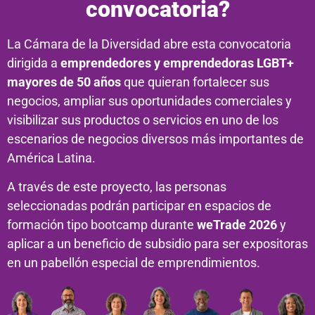
convocatoria?
La Cámara de la Diversidad abre esta convocatoria
dirigida a
emprendedores y emprendedoras LGBT+
mayores de 50 años
que quieran fortalecer sus
negocios, ampliar sus oportunidades comerciales y
visibilizar sus productos o servicios en uno de los
escenarios de negocios diversos más importantes de
América Latina.
A través de este proyecto, las personas
seleccionadas podrán participar en espacios de
formación tipo bootcamp durante
weTrade 2026
y
aplicar a un beneficio de subsidio para ser expositoras
en un pabellón especial de emprendimientos.