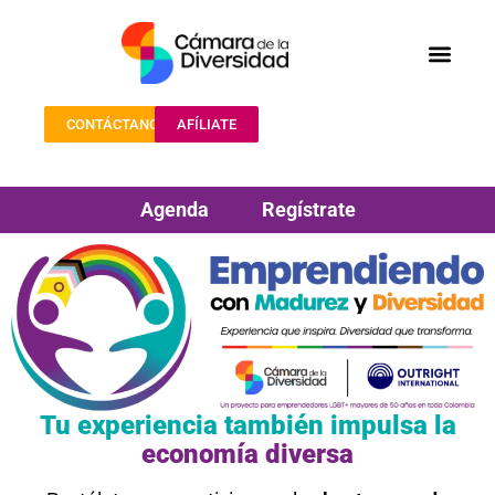
CONTÁCTANOS
AFÍLIATE
Agenda
Regístrate
Tu experiencia también impulsa la
economía diversa