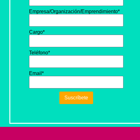
Empresa/Organización/Emprendimiento*
Cargo*
Teléfono*
Email*
Suscríbete