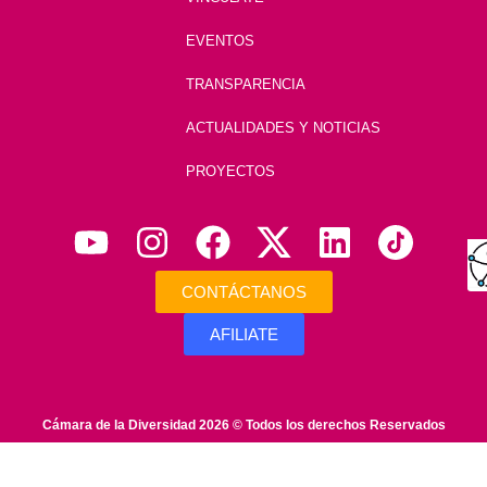
EVENTOS
TRANSPARENCIA
ACTUALIDADES Y NOTICIAS
PROYECTOS
CONTÁCTANOS
AFILIATE
Cámara de la Diversidad 2026 © Todos los derechos Reservados