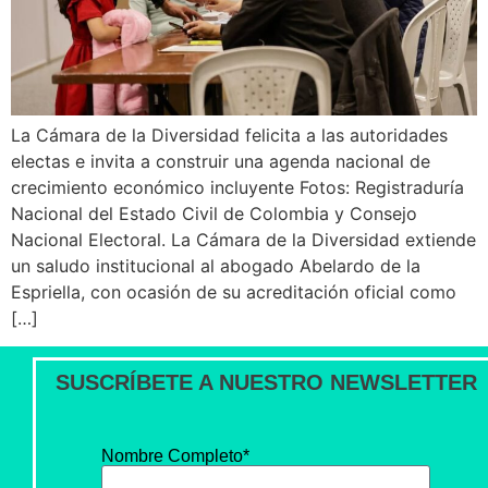
La Cámara de la Diversidad felicita a las autoridades
electas e invita a construir una agenda nacional de
crecimiento económico incluyente Fotos: Registraduría
Nacional del Estado Civil de Colombia y Consejo
Nacional Electoral. La Cámara de la Diversidad extiende
un saludo institucional al abogado Abelardo de la
Espriella, con ocasión de su acreditación oficial como
[…]
SUSCRÍBETE A NUESTRO NEWSLETTER
Nombre Completo*