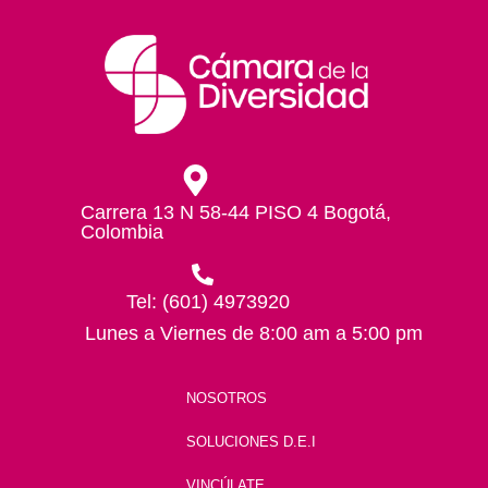
Carrera 13 N 58-44 PISO 4 Bogotá,
Colombia
Tel: (601) 4973920
Lunes a Viernes de 8:00 am a 5:00 pm
NOSOTROS
SOLUCIONES D.E.I
VINCÚLATE